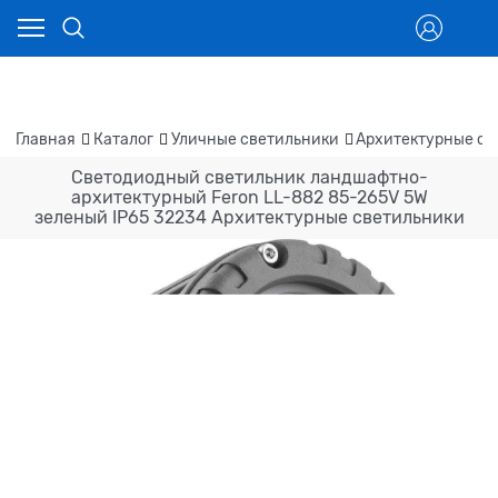
Главная
Каталог
Уличные светильники
Архитектурные св
Светодиодный светильник ландшафтно-
архитектурный Feron LL-882 85-265V 5W
зеленый IP65 32234 Архитектурные светильники