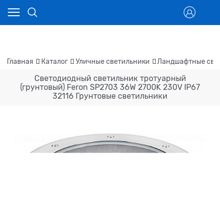
Главная
Каталог
Уличные светильники
Ландшафтные све
Светодиодный светильник тротуарный
(грунтовый) Feron SP2703 36W 2700K 230V IP67
32116 Грунтовые светильники