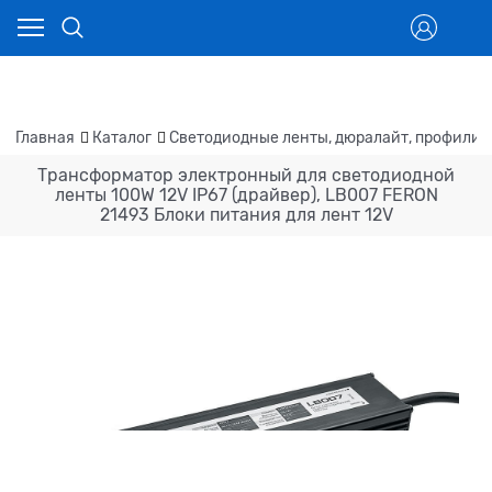
Главная
Каталог
Светодиодные ленты, дюралайт, профили
Трансформатор электронный для светодиодной
ленты 100W 12V IP67 (драйвер), LB007 FERON
21493 Блоки питания для лент 12V