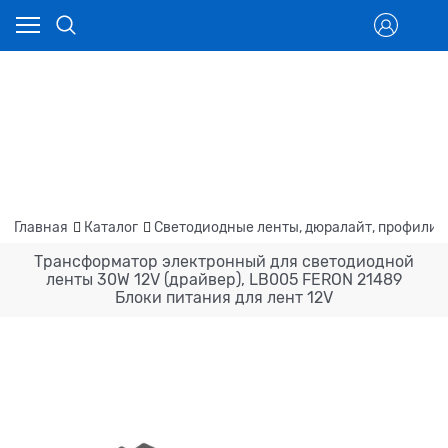
Главная
Каталог
Светодиодные ленты, дюралайт, профили
Трансформатор электронный для светодиодной
ленты 30W 12V (драйвер), LB005 FERON 21489
Блоки питания для лент 12V