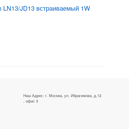
n LN13/JD13 встраиваемый 1W
Наш Адрес: г. Москва, ул. Ибрагимова, д.12
, офис 3