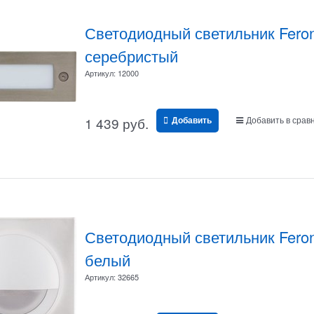
Светодиодный светильник Fer
серебристый
Артикул:
12000
1 439
 руб.
Добавить в срав
Добавить
Светодиодный светильник Fero
белый
Артикул:
32665