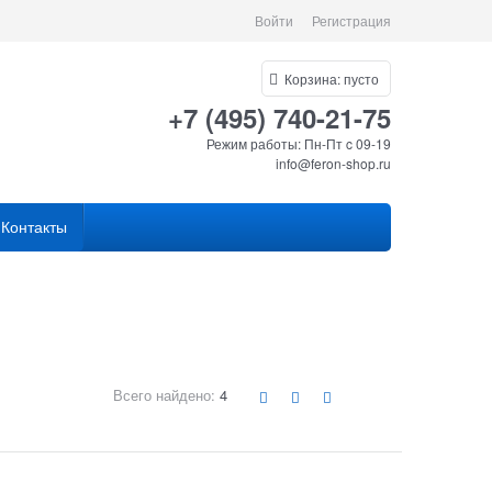
Войти
Регистрация
Корзина:
пусто
+7 (495) 740-21-75
Режим работы: Пн-Пт c 09-19
info@feron-shop.ru
Контакты
Всего найдено:
4