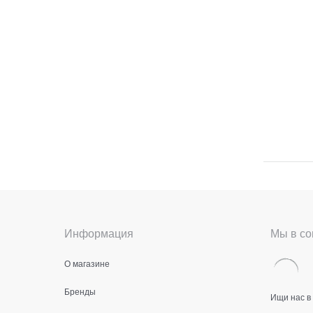
Информация
Мы в со
О магазине
Бренды
Ищи нас в