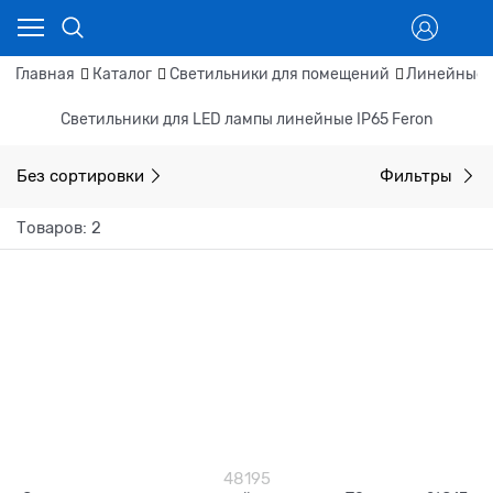
Главная
Каталог
Светильники для помещений
Линейные 
Светильники для LED лампы линейные IP65 Feron
Без сортировки
Фильтры
Товаров: 2
48195