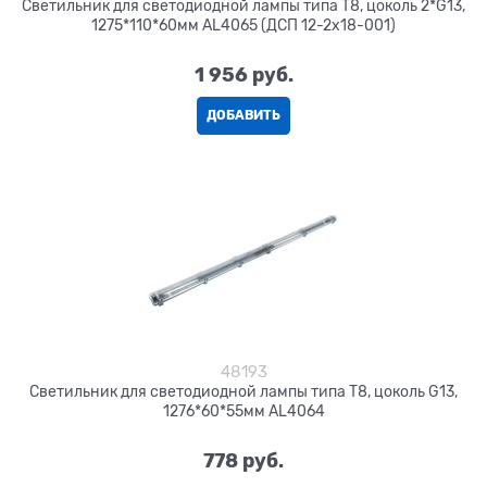
Светильник для светодиодной лампы типа Т8, цоколь 2*G13,
1275*110*60мм AL4065 (ДСП 12-2х18-001)
1 956
 руб.
ДОБАВИТЬ
48193
Светильник для светодиодной лампы типа Т8, цоколь G13,
1276*60*55мм AL4064
778
 руб.