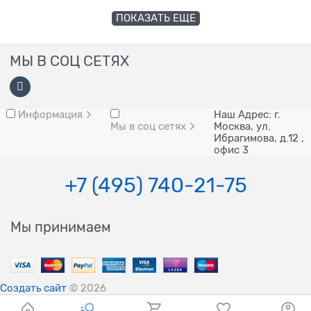
ПОКАЗАТЬ ЕЩЕ
МЫ В СОЦ СЕТЯХ
Информация
Наш Адрес: г.
Мы в соц сетях
Москва, ул.
Ибрагимова, д.12 ,
офис 3
+7 (495) 740-21-75
Мы принимаем
Создать сайт
© 2026