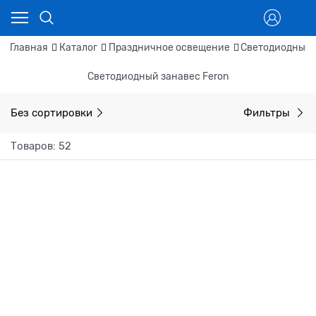
Главная
Каталог
Праздничное освещение
Светодиодные 
Светодиодный занавес Feron
Без сортировки
Фильтры
Товаров: 52