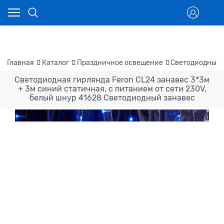
Главная
Каталог
Праздничное освещение
Светодиодные 
Светодиодная гирлянда Feron CL24 занавес 3*3м
+ 3м синий статичная, c питанием от сети 230V,
белый шнур 41628 Светодиодный занавес